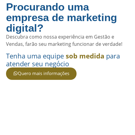
Procurando uma
empresa de marketing
digital?
Descubra como nossa experiência em Gestão e
Vendas, farão seu marketing funcionar de verdade!
Tenha uma equipe
sob medida
para
atender seu negócio
Quero mais informações