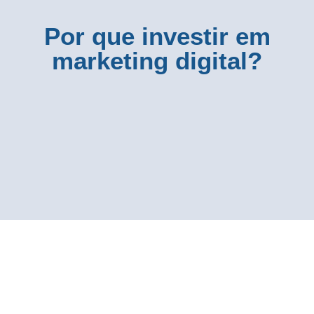
Por que investir em
marketing digital?