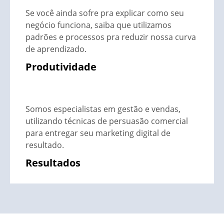
Se você ainda sofre pra explicar como seu
negócio funciona, saiba que utilizamos
padrões e processos pra reduzir nossa curva
de aprendizado.
Produtividade
Somos especialistas em gestão e vendas,
utilizando técnicas de persuasão comercial
para entregar seu marketing digital de
resultado.
Resultados