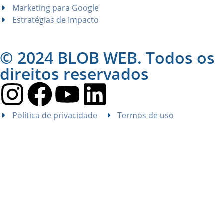
Marketing para Google
Estratégias de Impacto
© 2024 BLOB WEB. Todos os
direitos reservados
Política de privacidade
Termos de uso