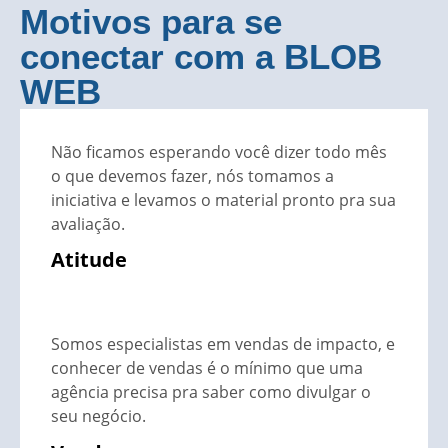
Motivos para se
conectar com a BLOB
WEB
Não ficamos esperando você dizer todo mês
o que devemos fazer, nós tomamos a
iniciativa e levamos o material pronto pra sua
avaliação.
Atitude
Somos especialistas em vendas de impacto, e
conhecer de vendas é o mínimo que uma
agência precisa pra saber como divulgar o
seu negócio.