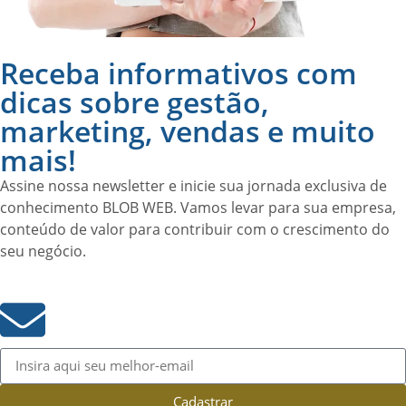
Receba informativos com
dicas sobre gestão,
marketing, vendas e muito
mais!
Assine nossa newsletter e inicie sua jornada exclusiva de
conhecimento BLOB WEB. Vamos levar para sua empresa,
conteúdo de valor para contribuir com o crescimento do
seu negócio.
Cadastrar