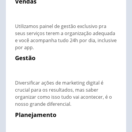
Vendas
Utilizamos painel de gestão exclusivo pra
seus serviços terem a organização adequada
e você acompanha tudo 24h por dia, inclusive
por app.
Gestão
Diversificar ações de marketing digital é
crucial para os resultados, mas saber
organizar como isso tudo vai acontecer, é o
nosso grande diferencial.
Planejamento