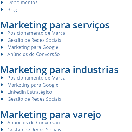
Depoimentos
Blog
Marketing para serviços
Posicionamento de Marca
Gestão de Redes Sociais
Marketing para Google
Anúncios de Conversão
Marketing para industrias
Posicionamento de Marca
Marketing para Google
LinkedIn Estratégico
Gestão de Redes Sociais
Marketing para varejo
Anúncios de Conversão
Gestão de Redes Sociais