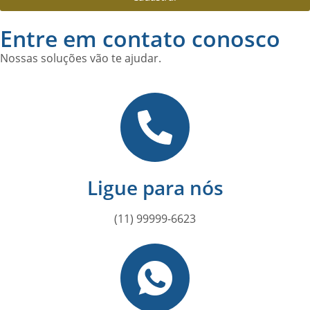
Entre em contato conosco
Nossas soluções vão te ajudar.
Ligue para nós
(11) 99999-6623