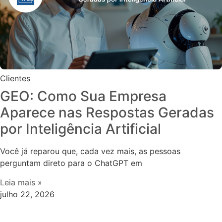
Clientes
GEO: Como Sua Empresa
Aparece nas Respostas Geradas
por Inteligência Artificial
Você já reparou que, cada vez mais, as pessoas
perguntam direto para o ChatGPT em
Leia mais »
julho 22, 2026