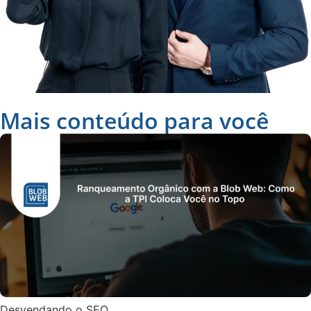
Mais conteúdo para você
Desvendando o SEO