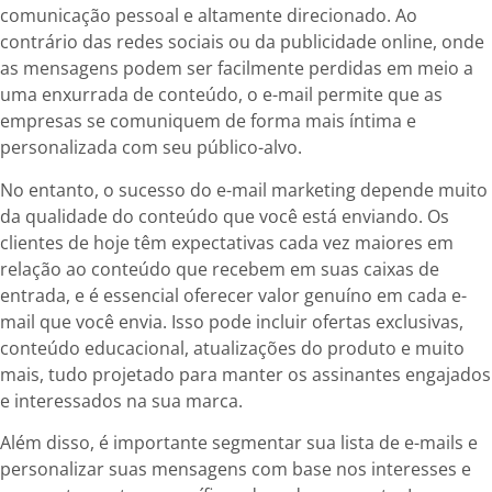
comunicação pessoal e altamente direcionado. Ao
contrário das redes sociais ou da publicidade online, onde
as mensagens podem ser facilmente perdidas em meio a
uma enxurrada de conteúdo, o e-mail permite que as
empresas se comuniquem de forma mais íntima e
personalizada com seu público-alvo.
No entanto, o sucesso do e-mail marketing depende muito
da qualidade do conteúdo que você está enviando. Os
clientes de hoje têm expectativas cada vez maiores em
relação ao conteúdo que recebem em suas caixas de
entrada, e é essencial oferecer valor genuíno em cada e-
mail que você envia. Isso pode incluir ofertas exclusivas,
conteúdo educacional, atualizações do produto e muito
mais, tudo projetado para manter os assinantes engajados
e interessados na sua marca.
Além disso, é importante segmentar sua lista de e-mails e
personalizar suas mensagens com base nos interesses e