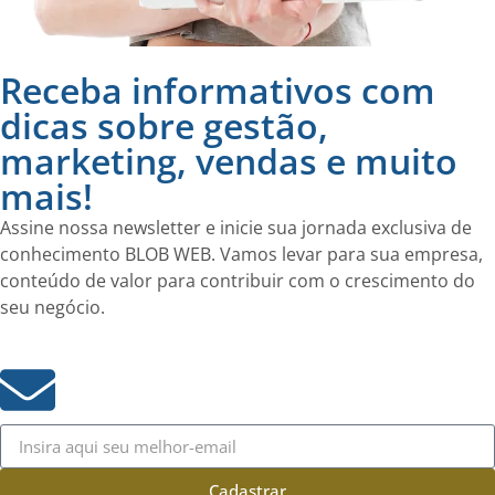
Receba informativos com
dicas sobre gestão,
marketing, vendas e muito
mais!
Assine nossa newsletter e inicie sua jornada exclusiva de
conhecimento BLOB WEB. Vamos levar para sua empresa,
conteúdo de valor para contribuir com o crescimento do
seu negócio.
Cadastrar