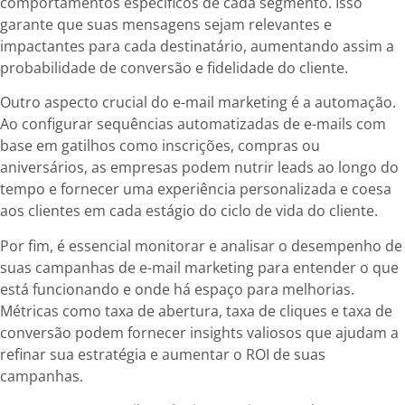
comportamentos específicos de cada segmento. Isso
garante que suas mensagens sejam relevantes e
impactantes para cada destinatário, aumentando assim a
probabilidade de conversão e fidelidade do cliente.
Outro aspecto crucial do e-mail marketing é a automação.
Ao configurar sequências automatizadas de e-mails com
base em gatilhos como inscrições, compras ou
aniversários, as empresas podem nutrir leads ao longo do
tempo e fornecer uma experiência personalizada e coesa
aos clientes em cada estágio do ciclo de vida do cliente.
Por fim, é essencial monitorar e analisar o desempenho de
suas campanhas de e-mail marketing para entender o que
está funcionando e onde há espaço para melhorias.
Métricas como taxa de abertura, taxa de cliques e taxa de
conversão podem fornecer insights valiosos que ajudam a
refinar sua estratégia e aumentar o ROI de suas
campanhas.