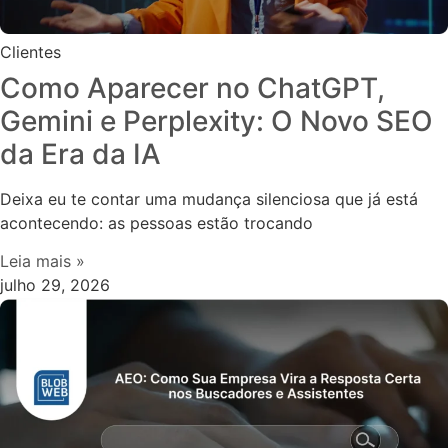
Clientes
Como Aparecer no ChatGPT,
Gemini e Perplexity: O Novo SEO
da Era da IA
Deixa eu te contar uma mudança silenciosa que já está
acontecendo: as pessoas estão trocando
Leia mais »
julho 29, 2026