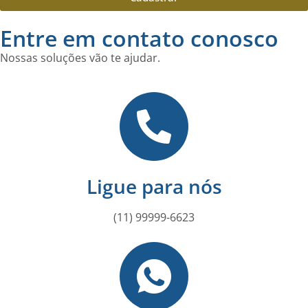
Entre em contato conosco
Nossas soluções vão te ajudar.
Ligue para nós
(11) 99999-6623