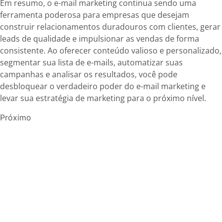
Em resumo, o e-mail marketing continua sendo uma
ferramenta poderosa para empresas que desejam
construir relacionamentos duradouros com clientes, gerar
leads de qualidade e impulsionar as vendas de forma
consistente. Ao oferecer conteúdo valioso e personalizado,
segmentar sua lista de e-mails, automatizar suas
campanhas e analisar os resultados, você pode
desbloquear o verdadeiro poder do e-mail marketing e
levar sua estratégia de marketing para o próximo nível.
Próximo