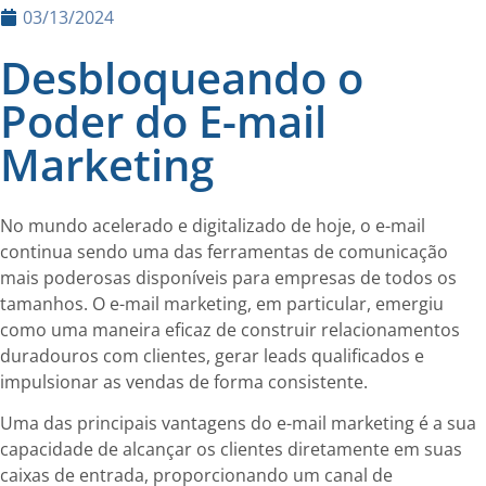
03/13/2024
Desbloqueando o
Poder do E-mail
Marketing
No mundo acelerado e digitalizado de hoje, o e-mail
continua sendo uma das ferramentas de comunicação
mais poderosas disponíveis para empresas de todos os
tamanhos. O e-mail marketing, em particular, emergiu
como uma maneira eficaz de construir relacionamentos
duradouros com clientes, gerar leads qualificados e
impulsionar as vendas de forma consistente.
Uma das principais vantagens do e-mail marketing é a sua
capacidade de alcançar os clientes diretamente em suas
caixas de entrada, proporcionando um canal de