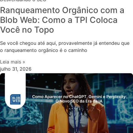
Ranqueamento Orgânico com a
Blob Web: Como a TPI Coloca
Você no Topo
Se você chegou até aqui, provavelmente já entendeu que
o ranqueamento orgânico é o caminho
Leia mais »
julho 31, 2026