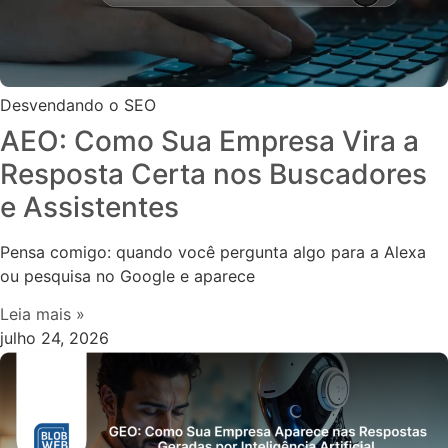
Desvendando o SEO
AEO: Como Sua Empresa Vira a
Resposta Certa nos Buscadores
e Assistentes
Pensa comigo: quando você pergunta algo para a Alexa
ou pesquisa no Google e aparece
Leia mais »
julho 24, 2026