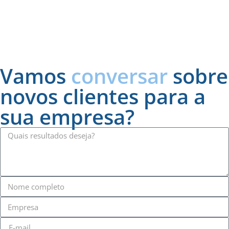
Vamos
conversar
sobre
novos clientes para a
sua empresa?