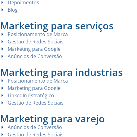
Depoimentos
Blog
Marketing para serviços
Posicionamento de Marca
Gestão de Redes Sociais
Marketing para Google
Anúncios de Conversão
Marketing para industrias
Posicionamento de Marca
Marketing para Google
LinkedIn Estratégico
Gestão de Redes Sociais
Marketing para varejo
Anúncios de Conversão
Gestão de Redes Sociais