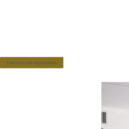
Fale com um especialista