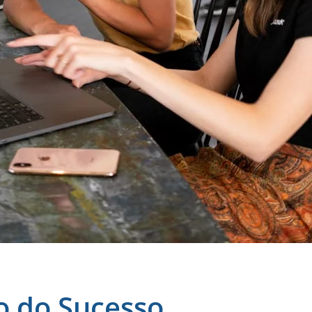
o do Sucesso