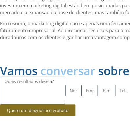
investem em marketing digital estão bem posicionadas para
mercado e a expansão da base de clientes, mas também for
Em resumo, o marketing digital não é apenas uma ferrame
faturamento empresarial. Ao direcionar recursos para o m
duradouros com os clientes e ganhar uma vantagem competi
Vamos
conversar
sobre
Quero um diagnóstico gratuito