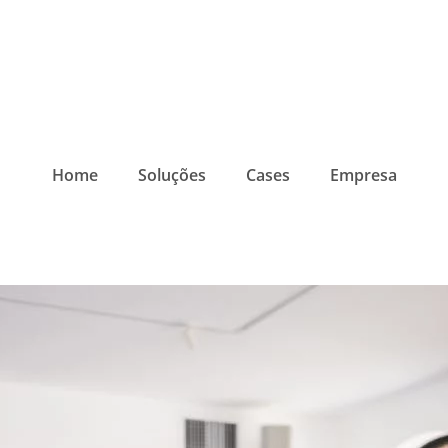
Home
Soluções
Cases
Empresa