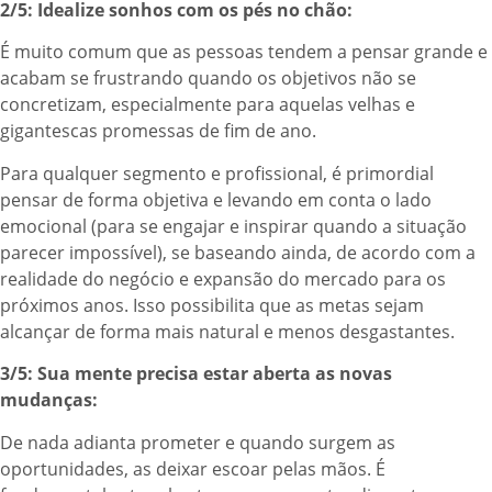
2/5:
Idealize sonhos com os pés no chão:
É muito comum que as pessoas tendem a pensar grande e
acabam se frustrando quando os objetivos não se
concretizam, especialmente para aquelas velhas e
gigantescas promessas de fim de ano.
Para qualquer segmento e profissional, é primordial
pensar de forma objetiva e levando em conta o lado
emocional (para se engajar e inspirar quando a situação
parecer impossível), se baseando ainda, de acordo com a
realidade do negócio e expansão do mercado para os
próximos anos. Isso possibilita que as metas sejam
alcançar de forma mais natural e menos desgastantes.
3/5: Sua mente precisa estar aberta as novas
mudanças:
De nada adianta prometer e quando surgem as
oportunidades, as deixar escoar pelas mãos. É