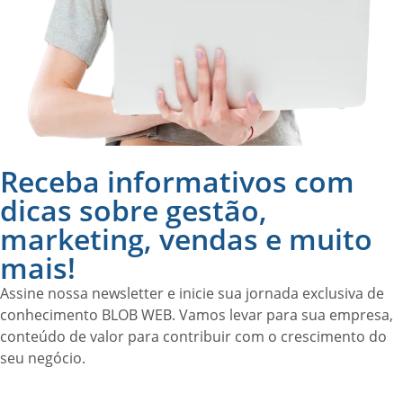
Receba informativos com
dicas sobre gestão,
marketing, vendas e muito
mais!
Assine nossa newsletter e inicie sua jornada exclusiva de
conhecimento BLOB WEB. Vamos levar para sua empresa,
conteúdo de valor para contribuir com o crescimento do
seu negócio.