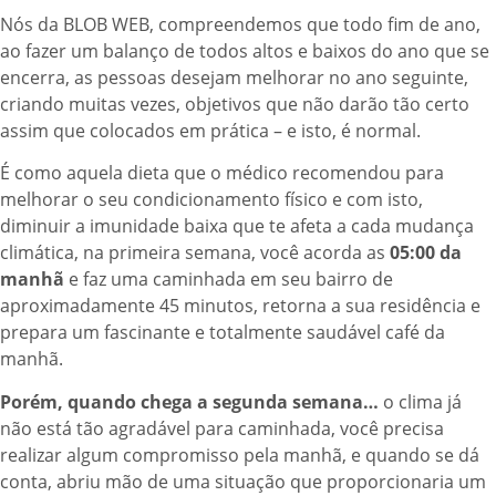
Nós da BLOB WEB, compreendemos que todo fim de ano,
ao fazer um balanço de todos altos e baixos do ano que se
encerra, as pessoas desejam melhorar no ano seguinte,
criando muitas vezes, objetivos que não darão tão certo
assim que colocados em prática – e isto, é normal.
É como aquela dieta que o médico recomendou para
melhorar o seu condicionamento físico e com isto,
diminuir a imunidade baixa que te afeta a cada mudança
climática, na primeira semana, você acorda as
05:00 da
manhã
e faz uma caminhada em seu bairro de
aproximadamente 45 minutos, retorna a sua residência e
prepara um fascinante e totalmente saudável café da
manhã.
Porém, quando chega a segunda semana…
o clima já
não está tão agradável para caminhada, você precisa
realizar algum compromisso pela manhã, e quando se dá
conta, abriu mão de uma situação que proporcionaria um