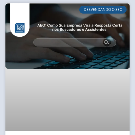
DESVENDANDO O SEO