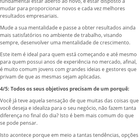
fundamental estar aberto ao novo, e estar disposto a
mudar para proporcionar novos e cada vez melhores
resultados empresariais.
Mude a sua mentalidade e passe a obter resultados ainda
mais satisfatórios no ambiente de trabalho, visando
sempre, desenvolver uma mentalidade de crescimento.
Este item é ideal para quem está começando e até mesmo
para quem possui anos de experiência no mercado, afinal,
é muito comum jovens com grandes ideias e gestores que
privam de que as mesmas sejam aplicadas.
4/5: Todos os seus objetivos precisam de um porquê:
Você já teve aquela sensação de que muitas das coisas que
você deseja e idealiza para o seu negócio, não fazem tanta
diferença no final do dia? Isto é bem mais comum do que
se pode pensar.
Isto acontece porque em meio a tantas tendências, opções