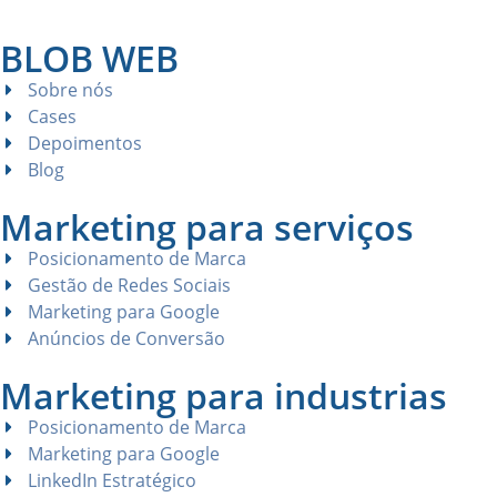
BLOB WEB
Sobre nós
Cases
Depoimentos
Blog
Marketing para serviços
Posicionamento de Marca
Gestão de Redes Sociais
Marketing para Google
Anúncios de Conversão
Marketing para industrias
Posicionamento de Marca
Marketing para Google
LinkedIn Estratégico