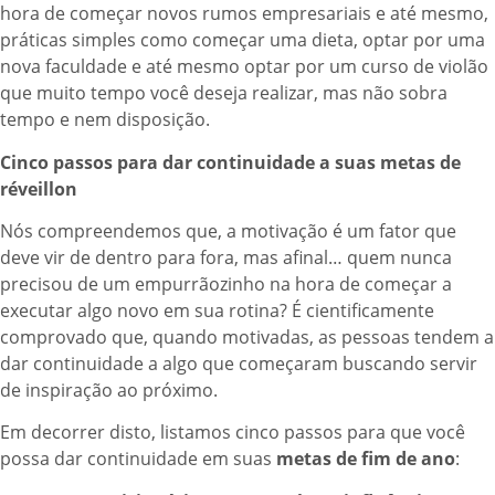
hora de começar novos rumos empresariais e até mesmo,
práticas simples como começar uma dieta, optar por uma
nova faculdade e até mesmo optar por um curso de violão
que muito tempo você deseja realizar, mas não sobra
tempo e nem disposição.
Cinco passos para dar continuidade a suas metas de
réveillon
Nós compreendemos que, a motivação é um fator que
deve vir de dentro para fora, mas afinal… quem nunca
precisou de um empurrãozinho na hora de começar a
executar algo novo em sua rotina? É cientificamente
comprovado que, quando motivadas, as pessoas tendem a
dar continuidade a algo que começaram buscando servir
de inspiração ao próximo.
Em decorrer disto, listamos cinco passos para que você
possa dar continuidade em suas
metas de fim de ano
: