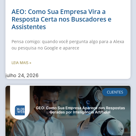
AEO: Como Sua Empresa Vira a
Resposta Certa nos Buscadores e
Assistentes
Pensa comigo: quando você pergunta algo para a Alexa
ou pesquisa no Google e aparece
LEIA MAIS »
julho 24, 2026
CLIENTES