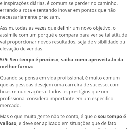
e inspirações diárias, é comum se perder no caminho,
errando a rota e tentando inovar em pontos que não
necessariamente precisam.
Assim, todas as vezes que definir um novo objetivo, o
assimile com um porquê e compara para ver se tal atitude
vai proporcionar novos resultados, seja de visibilidade ou
elevação de vendas.
5/5: Seu tempo é precioso, saiba como aproveita-lo da
melhor forma:
Quando se pensa em vida profissional, é muito comum
que as pessoas desejem uma carreira de sucesso, com
boas remunerações e todos os prestígios que um
profissional considera importante em um especifico
mercado.
Mas o que muita gente não te conta, é que o
seu tempo é
valioso
, e deve ser aplicado em situações que de fato