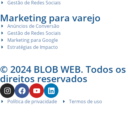
Gestão de Redes Sociais
Marketing para varejo
Anúncios de Conversão
Gestão de Redes Sociais
Marketing para Google
Estratégias de Impacto
© 2024 BLOB WEB. Todos os
direitos reservados
Política de privacidade
Termos de uso