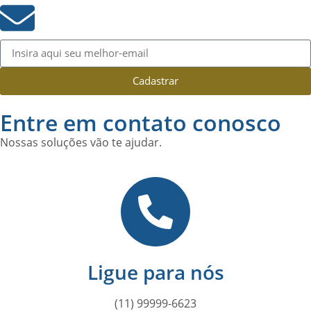
Cadastrar
Entre em contato conosco
Nossas soluções vão te ajudar.
Ligue para nós
(11) 99999-6623