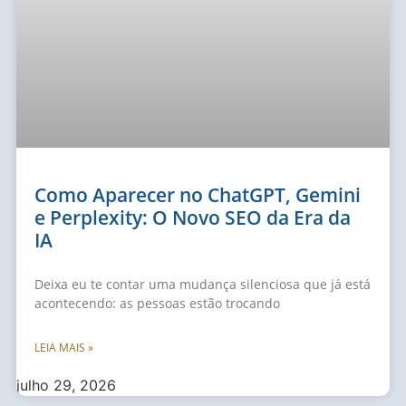
Como Aparecer no ChatGPT, Gemini
e Perplexity: O Novo SEO da Era da
IA
Deixa eu te contar uma mudança silenciosa que já está
acontecendo: as pessoas estão trocando
LEIA MAIS »
julho 29, 2026