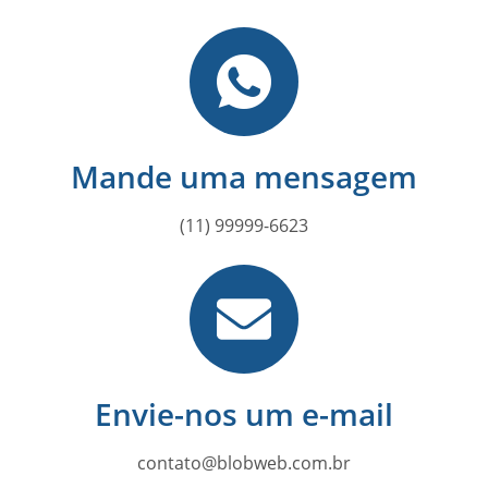
Mande uma mensagem
(11) 99999-6623
Envie-nos um e-mail
contato@blobweb.com.br