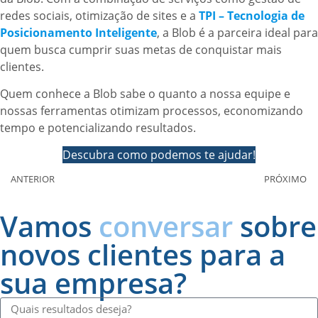
redes sociais, otimização de sites e a
TPI – Tecnologia de
Posicionamento Inteligente
, a Blob é a parceira ideal para
quem busca cumprir suas metas de conquistar mais
clientes.
Quem conhece a Blob sabe o quanto a nossa equipe e
nossas ferramentas otimizam processos, economizando
tempo e potencializando resultados.
Descubra como podemos te ajudar!
ANTERIOR
PRÓXIMO
Vamos
conversar
sobre
novos clientes para a
sua empresa?