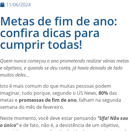
11/06/2024
Metas de fim de ano:
confira dicas para
cumprir todas!
Quem nunca começou o ano prometendo realizar várias metas
e objetivos, e quando se deu conta, já havia deixado de lado
muitos deles…
Isto é mais comum do que muitas pessoas podem
imaginar, tudo porque, segundo o US News,
80%
das
metas e
promessas de fim de ano
, falham na segunda
semana do mês de fevereiro.
Neste momento, você deve estar pensando
“Ufa! Não sou
o único”
e de fato, não é, a desistência de um objetivo,