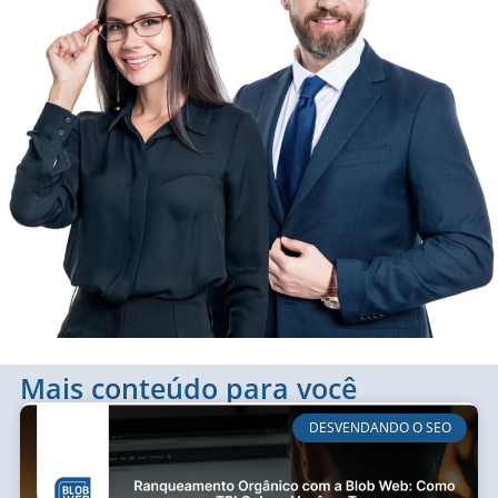
Mais conteúdo para você
DESVENDANDO O SEO