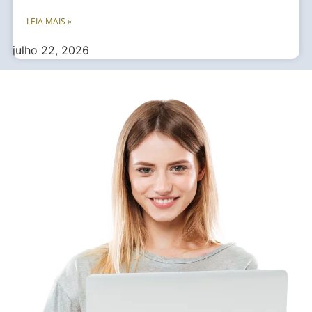
LEIA MAIS »
julho 22, 2026