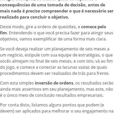
consequências de uma tomada de decisão, antes de
mais nada é preciso compreender o que é necessário ser
realizado para concluir o objetivo.
Deste modo, gire a ordens de questões, e
comece pelo
fim
. Entendendo o que você precisa fazer para atingir seus
objetivos, vamos exemplificar de uma forma mais clara.
Se você deseja realizar um planejamento de seis meses a
um negócio, estipule com sua equipe de estratégias, o que
vocês almejam no final de seis meses, e com isto, vá ao fim
do jogo, e comece a conectar as lacunas vazias de quais
procedimentos devem ser realizados de trás para frente.
Com esta simples
inversão de ordens
, os resultados serão
ainda mais assertivos em seu planejamento, mas este, não
é o único meio de conclusão resultados empresariais.
Por conta disto, listamos alguns pontos que podem (e
devem) ser aplicados para melhorar o seu engajamento na