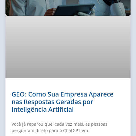
GEO: Como Sua Empresa Aparece
nas Respostas Geradas por
Inteligência Artificial
Você já reparou que, cada vez mais, as pessoas
perguntam direto para o ChatGPT em