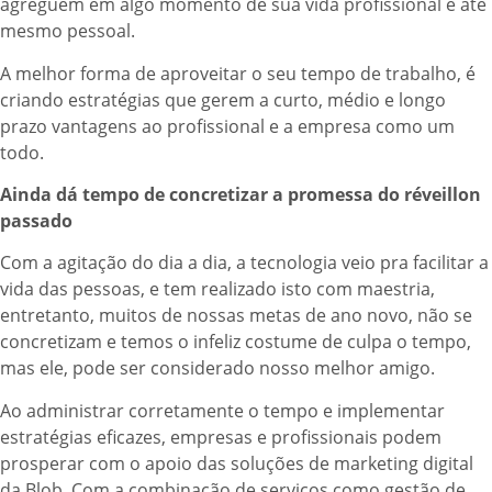
agreguem em algo momento de sua vida profissional e até
mesmo pessoal.
A melhor forma de aproveitar o seu tempo de trabalho, é
criando estratégias que gerem a curto, médio e longo
prazo vantagens ao profissional e a empresa como um
todo.
Ainda dá tempo de concretizar a promessa do réveillon
passado
Com a agitação do dia a dia, a tecnologia veio pra facilitar a
vida das pessoas, e tem realizado isto com maestria,
entretanto, muitos de nossas metas de ano novo, não se
concretizam e temos o infeliz costume de culpa o tempo,
mas ele, pode ser considerado nosso melhor amigo.
Ao administrar corretamente o tempo e implementar
estratégias eficazes, empresas e profissionais podem
prosperar com o apoio das soluções de marketing digital
da Blob. Com a combinação de serviços como gestão de