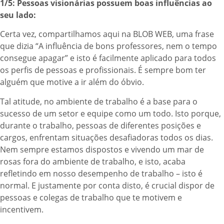
1/5: Pessoas visionárias possuem boas influências ao
seu lado:
Certa vez, compartilhamos aqui na BLOB WEB, uma frase
que dizia “A influência de bons professores, nem o tempo
consegue apagar” e isto é facilmente aplicado para todos
os perfis de pessoas e profissionais. É sempre bom ter
alguém que motive a ir além do óbvio.
Tal atitude, no ambiente de trabalho é a base para o
sucesso de um setor e equipe como um todo. Isto porque,
durante o trabalho, pessoas de diferentes posições e
cargos, enfrentam situações desafiadoras todos os dias.
Nem sempre estamos dispostos e vivendo um mar de
rosas fora do ambiente de trabalho, e isto, acaba
refletindo em nosso desempenho de trabalho – isto é
normal. E justamente por conta disto, é crucial dispor de
pessoas e colegas de trabalho que te motivem e
incentivem.