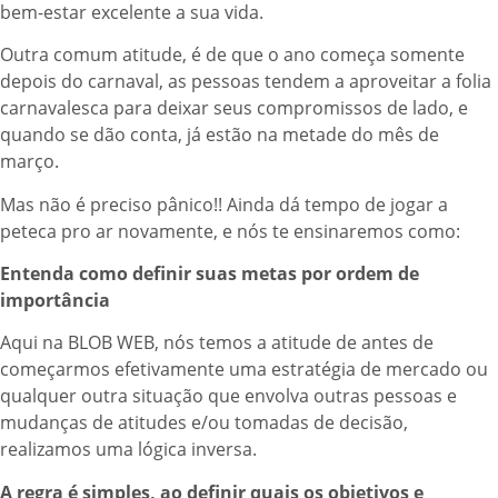
bem-estar excelente a sua vida.
Outra comum atitude, é de que o ano começa somente
depois do carnaval, as pessoas tendem a aproveitar a folia
carnavalesca para deixar seus compromissos de lado, e
quando se dão conta, já estão na metade do mês de
março.
Mas não é preciso pânico!! Ainda dá tempo de jogar a
peteca pro ar novamente, e nós te ensinaremos como:
Entenda como definir suas metas por ordem de
importância
Aqui na BLOB WEB, nós temos a atitude de antes de
começarmos efetivamente uma estratégia de mercado ou
qualquer outra situação que envolva outras pessoas e
mudanças de atitudes e/ou tomadas de decisão,
realizamos uma lógica inversa.
A regra é simples, ao definir quais os objetivos e