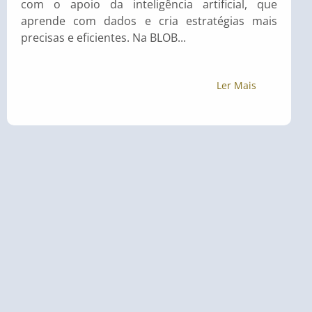
com o apoio da inteligência artificial, que
aprende com dados e cria estratégias mais
precisas e eficientes. Na BLOB...
Ler Mais