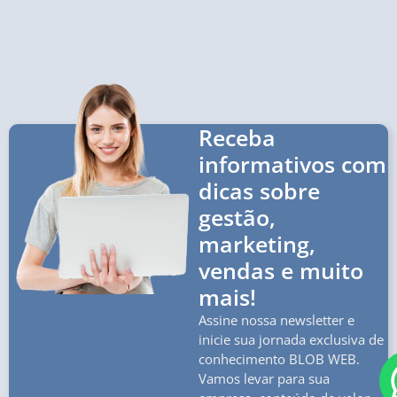
Receba
informativos com
dicas sobre
gestão,
marketing,
vendas e muito
mais!
Assine nossa newsletter e
inicie sua jornada exclusiva de
conhecimento BLOB WEB.
Vamos levar para sua