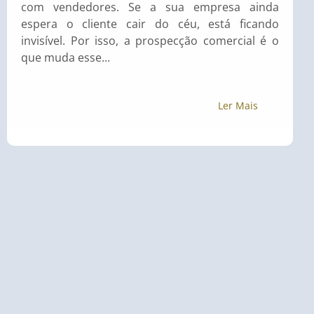
com vendedores. Se a sua empresa ainda
espera o cliente cair do céu, está ficando
invisível. Por isso, a prospecção comercial é o
que muda esse...
Ler Mais