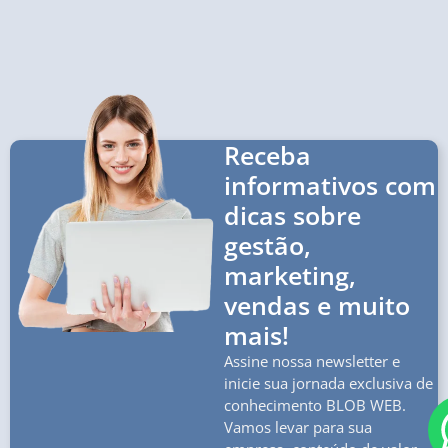
Receba
informativos com
dicas sobre
gestão,
marketing,
vendas e muito
mais!
Assine nossa newsletter e
inicie sua jornada exclusiva de
conhecimento BLOB WEB.
Vamos levar para sua