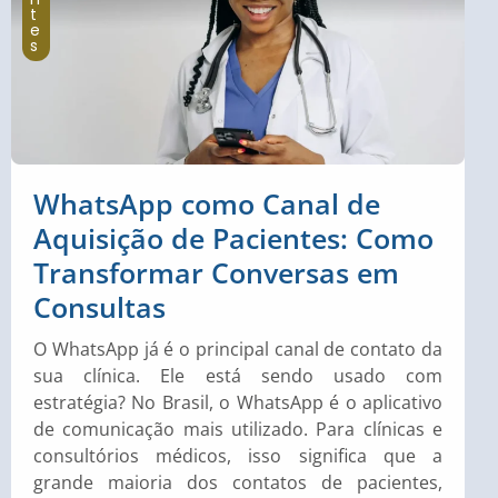
t
e
s
WhatsApp como Canal de
Aquisição de Pacientes: Como
Transformar Conversas em
Consultas
O WhatsApp já é o principal canal de contato da
sua clínica. Ele está sendo usado com
estratégia? No Brasil, o WhatsApp é o aplicativo
de comunicação mais utilizado. Para clínicas e
consultórios médicos, isso significa que a
grande maioria dos contatos de pacientes,