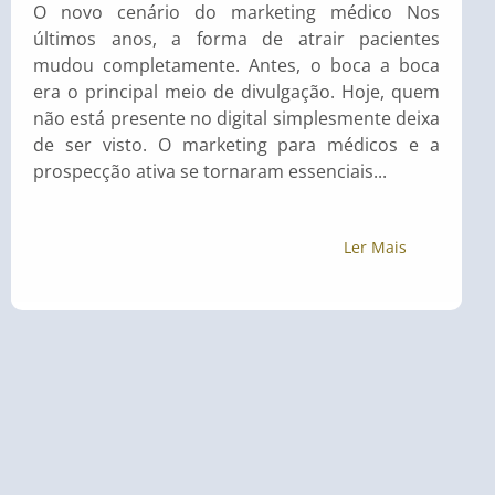
O novo cenário do marketing médico Nos
últimos anos, a forma de atrair pacientes
mudou completamente. Antes, o boca a boca
era o principal meio de divulgação. Hoje, quem
não está presente no digital simplesmente deixa
de ser visto. O marketing para médicos e a
prospecção ativa se tornaram essenciais...
Ler Mais