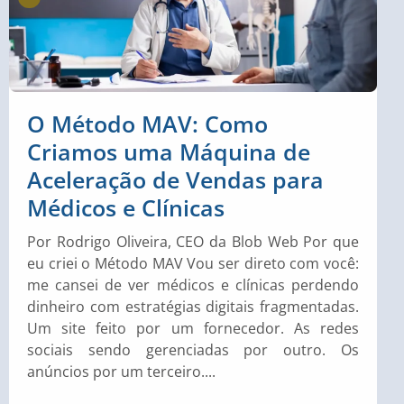
O Método MAV: Como
Criamos uma Máquina de
Aceleração de Vendas para
Médicos e Clínicas
Por Rodrigo Oliveira, CEO da Blob Web Por que
eu criei o Método MAV Vou ser direto com você:
me cansei de ver médicos e clínicas perdendo
dinheiro com estratégias digitais fragmentadas.
Um site feito por um fornecedor. As redes
sociais sendo gerenciadas por outro. Os
anúncios por um terceiro....