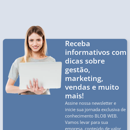
Receba
informativos com
dicas sobre
gestão,
marketing,
vendas e muito
mais!
Assine nossa newsletter e
inicie sua jornada exclusiva de
conhecimento BLOB WEB.
Vamos levar para sua
empresa, conteúdo de valor