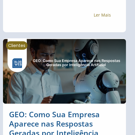
Ler Mais
Clientes
GEO: Como Sua Empresa
Aparece nas Respostas
Geradas por Inteligência