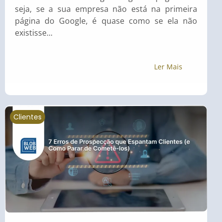
seja, se a sua empresa não está na primeira
página do Google, é quase como se ela não
existisse...
Ler Mais
Clientes