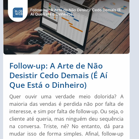
Follow-up: A Arte de Não
Desistir Cedo Demais (É Aí
Que Está o Dinheiro)
Quer ouvir uma verdade meio dolorida? A
maioria das vendas é perdida não por falta de
interesse, e sim por falta de follow-up. Ou seja, o
cliente até queria, mas ninguém deu sequência
na conversa. Triste, né? No entanto, dá para
mudar isso de forma simples. Afinal, follow-up