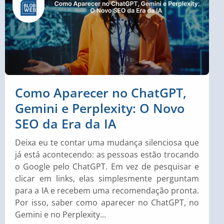
Como Aparecer no ChatGPT,
Gemini e Perplexity: O Novo
SEO da Era da IA
Deixa eu te contar uma mudança silenciosa que
já está acontecendo: as pessoas estão trocando
o Google pelo ChatGPT. Em vez de pesquisar e
clicar em links, elas simplesmente perguntam
para a IA e recebem uma recomendação pronta.
Por isso, saber como aparecer no ChatGPT, no
Gemini e no Perplexity...