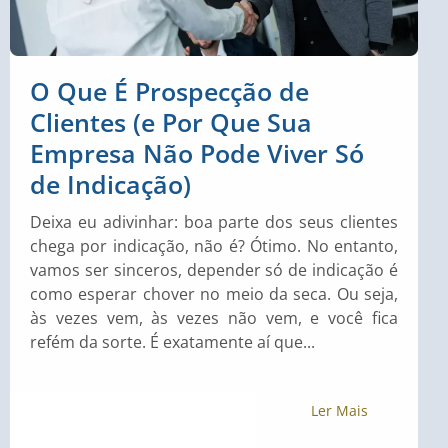
O Que É Prospecção de
Clientes (e Por Que Sua
Empresa Não Pode Viver Só
de Indicação)
Deixa eu adivinhar: boa parte dos seus clientes
chega por indicação, não é? Ótimo. No entanto,
vamos ser sinceros, depender só de indicação é
como esperar chover no meio da seca. Ou seja,
às vezes vem, às vezes não vem, e você fica
refém da sorte. É exatamente aí que...
Ler Mais