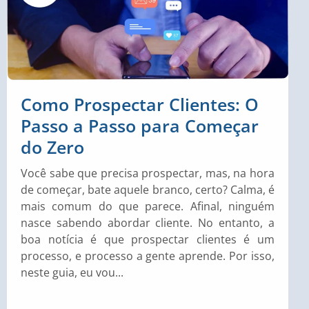
Como Prospectar Clientes: O
Passo a Passo para Começar
do Zero
Você sabe que precisa prospectar, mas, na hora
de começar, bate aquele branco, certo? Calma, é
mais comum do que parece. Afinal, ninguém
nasce sabendo abordar cliente. No entanto, a
boa notícia é que prospectar clientes é um
processo, e processo a gente aprende. Por isso,
neste guia, eu vou...