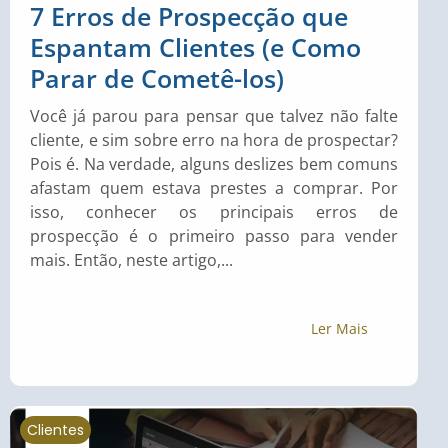
7 Erros de Prospecção que
Espantam Clientes (e Como
Parar de Cometê-los)
Você já parou para pensar que talvez não falte
cliente, e sim sobre erro na hora de prospectar?
Pois é. Na verdade, alguns deslizes bem comuns
afastam quem estava prestes a comprar. Por
isso, conhecer os principais erros de
prospecção é o primeiro passo para vender
mais. Então, neste artigo,...
Ler Mais
Clientes