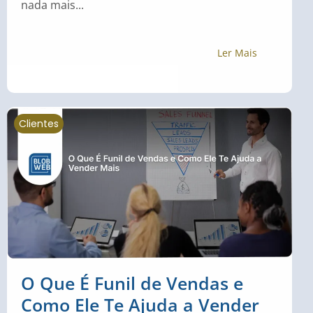
nada mais...
Ler Mais
Clientes
O Que É Funil de Vendas e
Como Ele Te Ajuda a Vender