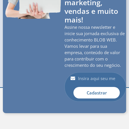
marketing,
vendas e muito
mais!
Assine nossa newsletter e
inicie sua jornada exclusiva de
conhecimento BLOB WEB.
Vamos levar para sua
empresa, conteúdo de valor
para contribuir com o
crescimento do seu negócio.
Cadastrar