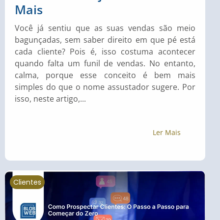
Mais
Você já sentiu que as suas vendas são meio
bagunçadas, sem saber direito em que pé está
cada cliente? Pois é, isso costuma acontecer
quando falta um funil de vendas. No entanto,
calma, porque esse conceito é bem mais
simples do que o nome assustador sugere. Por
isso, neste artigo,...
Ler Mais
Clientes