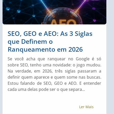
SEO, GEO e AEO: As 3 Siglas
que Definem o
Ranqueamento em 2026
Se você acha que ranquear no Google é só
sobre SEO, tenho uma novidade: o jogo mudou.
Na verdade, em 2026, três siglas passaram a
definir quem aparece e quem some nas buscas.
Estou falando de SEO, GEO e AEO. E entender
cada uma delas pode ser o que separa...
Ler Mais