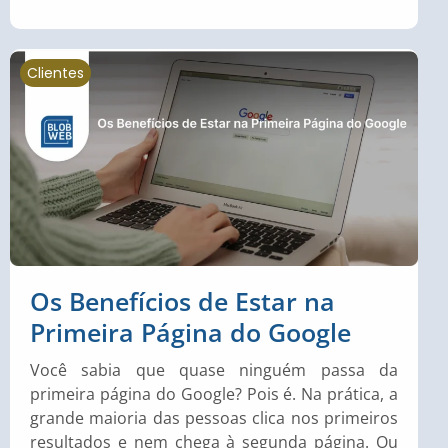
Clientes
Os Benefícios de Estar na
Primeira Página do Google
Você sabia que quase ninguém passa da
primeira página do Google? Pois é. Na prática, a
grande maioria das pessoas clica nos primeiros
resultados e nem chega à segunda página. Ou