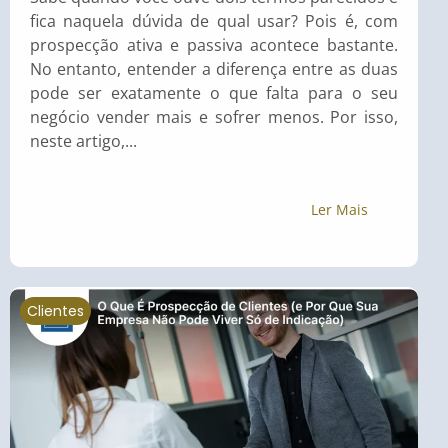
fica naquela dúvida de qual usar? Pois é, com
prospecção ativa e passiva acontece bastante.
No entanto, entender a diferença entre as duas
pode ser exatamente o que falta para o seu
negócio vender mais e sofrer menos. Por isso,
neste artigo,...
Ler Mais
Clientes