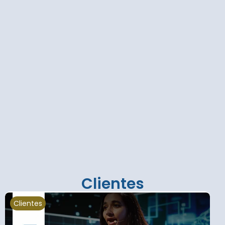
Clientes
Clientes