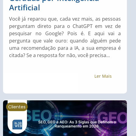
Artificial
Você já reparou que, cada vez mais, as pessoas
perguntam direto para o ChatGPT em vez de
pesquisar no Google? Pois é. E aqui vai a
pergunta que vale ouro: quando alguém pede
uma recomendação para a IA, a sua empresa é
citada? Se a resposta for não, você precisa...
Ler Mais
Clientes