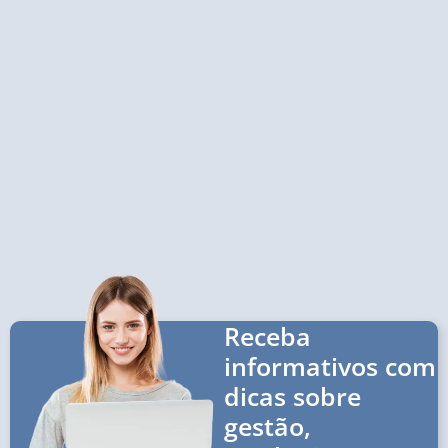
Receba
informativos com
dicas sobre
gestão,