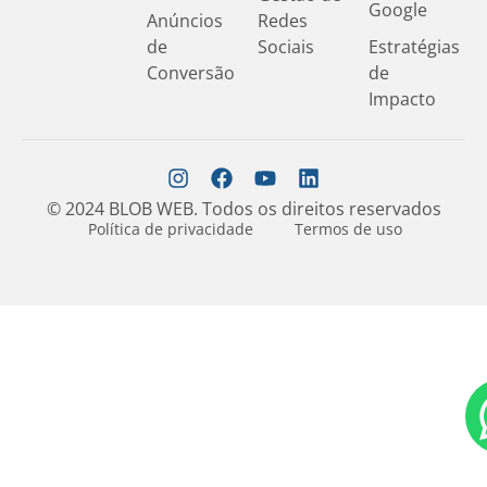
Google
Anúncios
Redes
de
Sociais
Estratégias
Conversão
de
Impacto
© 2024 BLOB WEB. Todos os direitos reservados
Política de privacidade
Termos de uso