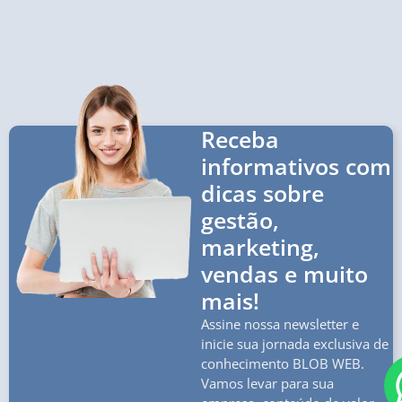
Receba
informativos com
dicas sobre
gestão,
marketing,
vendas e muito
mais!
Assine nossa newsletter e
inicie sua jornada exclusiva de
conhecimento BLOB WEB.
Vamos levar para sua