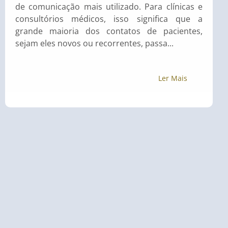
de comunicação mais utilizado. Para clínicas e
consultórios médicos, isso significa que a
grande maioria dos contatos de pacientes,
sejam eles novos ou recorrentes, passa...
Ler Mais