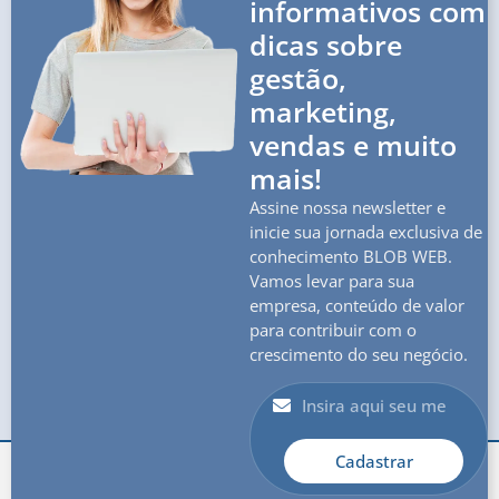
informativos com
dicas sobre
gestão,
marketing,
vendas e muito
mais!
Assine nossa newsletter e
inicie sua jornada exclusiva de
conhecimento BLOB WEB.
Vamos levar para sua
empresa, conteúdo de valor
para contribuir com o
crescimento do seu negócio.
Cadastrar