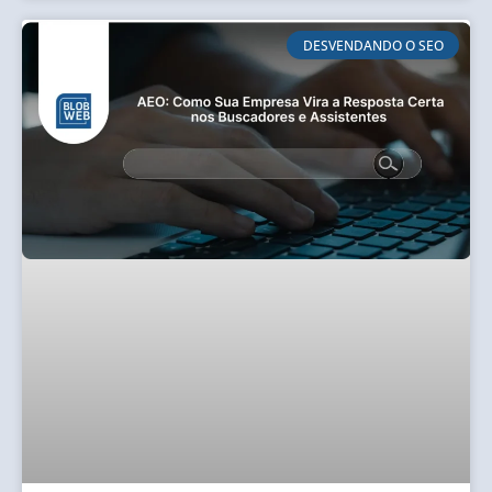
DESVENDANDO O SEO