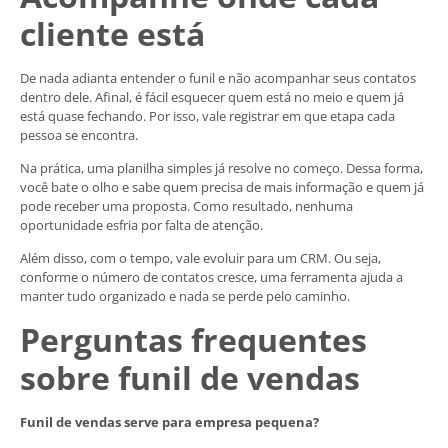
cliente está
De nada adianta entender o funil e não acompanhar seus contatos
dentro dele. Afinal, é fácil esquecer quem está no meio e quem já
está quase fechando. Por isso, vale registrar em que etapa cada
pessoa se encontra.
Na prática, uma planilha simples já resolve no começo. Dessa forma,
você bate o olho e sabe quem precisa de mais informação e quem já
pode receber uma proposta. Como resultado, nenhuma
oportunidade esfria por falta de atenção.
Além disso, com o tempo, vale evoluir para um CRM. Ou seja,
conforme o número de contatos cresce, uma ferramenta ajuda a
manter tudo organizado e nada se perde pelo caminho.
Perguntas frequentes
sobre funil de vendas
Funil de vendas serve para empresa pequena?