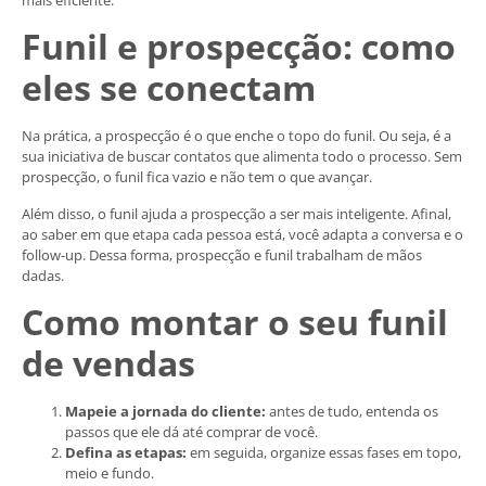
Funil e prospecção: como
eles se conectam
Na prática, a prospecção é o que enche o topo do funil. Ou seja, é a
sua iniciativa de buscar contatos que alimenta todo o processo. Sem
prospecção, o funil fica vazio e não tem o que avançar.
Além disso, o funil ajuda a prospecção a ser mais inteligente. Afinal,
ao saber em que etapa cada pessoa está, você adapta a conversa e o
follow-up. Dessa forma, prospecção e funil trabalham de mãos
dadas.
Como montar o seu funil
de vendas
Mapeie a jornada do cliente:
antes de tudo, entenda os
passos que ele dá até comprar de você.
Defina as etapas:
em seguida, organize essas fases em topo,
meio e fundo.