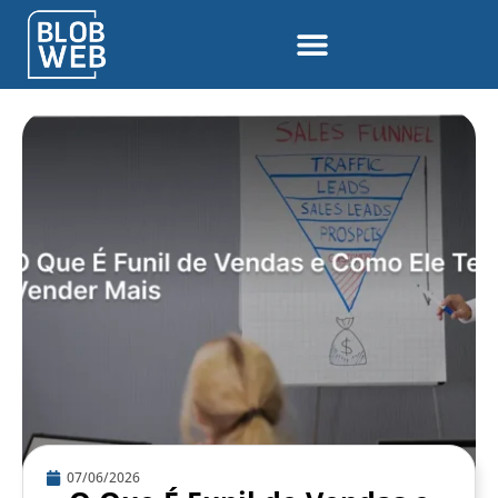
07/06/2026