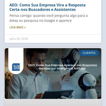
AEO: Como Sua Empresa Vira a Resposta
Certa nos Buscadores e Assistentes
Pensa comigo: quando você pergunta algo para a
Alexa ou pesquisa no Google e aparece
LEIA MAIS »
julho 24, 2026
CLIENTES