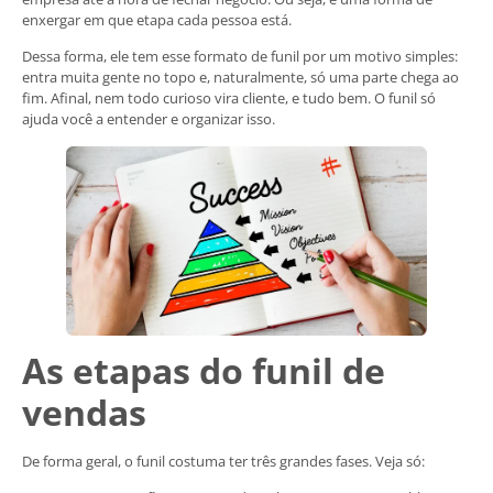
enxergar em que etapa cada pessoa está.
Dessa forma, ele tem esse formato de funil por um motivo simples:
entra muita gente no topo e, naturalmente, só uma parte chega ao
fim. Afinal, nem todo curioso vira cliente, e tudo bem. O funil só
ajuda você a entender e organizar isso.
As etapas do funil de
vendas
De forma geral, o funil costuma ter três grandes fases. Veja só: