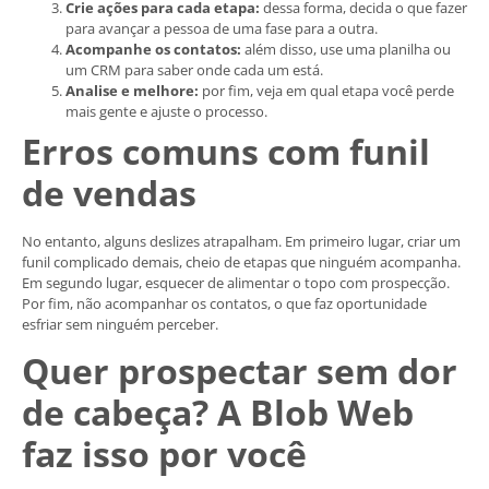
Crie ações para cada etapa:
dessa forma, decida o que fazer
para avançar a pessoa de uma fase para a outra.
Acompanhe os contatos:
além disso, use uma planilha ou
um CRM para saber onde cada um está.
Analise e melhore:
por fim, veja em qual etapa você perde
mais gente e ajuste o processo.
Erros comuns com funil
de vendas
No entanto, alguns deslizes atrapalham. Em primeiro lugar, criar um
funil complicado demais, cheio de etapas que ninguém acompanha.
Em segundo lugar, esquecer de alimentar o topo com prospecção.
Por fim, não acompanhar os contatos, o que faz oportunidade
esfriar sem ninguém perceber.
Quer prospectar sem dor
de cabeça? A Blob Web
faz isso por você