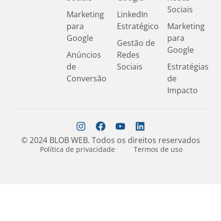
Sociais
Marketing
LinkedIn
para
Estratégico
Marketing
Google
para
Gestão de
Google
Anúncios
Redes
de
Sociais
Estratégias
Conversão
de
Impacto
© 2024 BLOB WEB. Todos os direitos reservados
Política de privacidade
Termos de uso