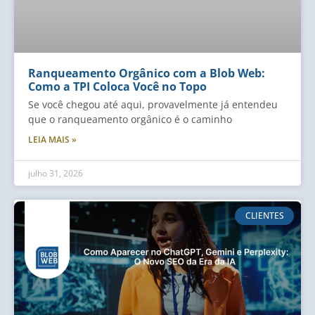
Ranqueamento Orgânico com a Blob Web:
Como a TPI Coloca Você no Topo
Se você chegou até aqui, provavelmente já entendeu
que o ranqueamento orgânico é o caminho
LEIA MAIS »
julho 31, 2026
CLIENTES