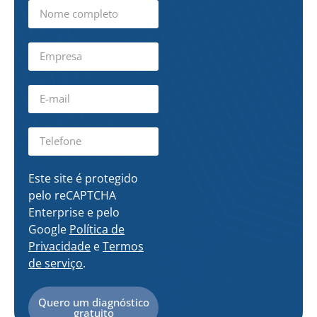
Este site é protegido
pelo reCAPTCHA
Enterprise e pelo
Google
Política de
Privacidade
e
Termos
de serviço
.
Quero um diagnóstico
gratuito