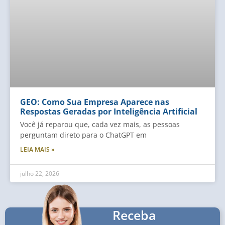
GEO: Como Sua Empresa Aparece nas
Respostas Geradas por Inteligência Artificial
Você já reparou que, cada vez mais, as pessoas
perguntam direto para o ChatGPT em
LEIA MAIS »
julho 22, 2026
Receba